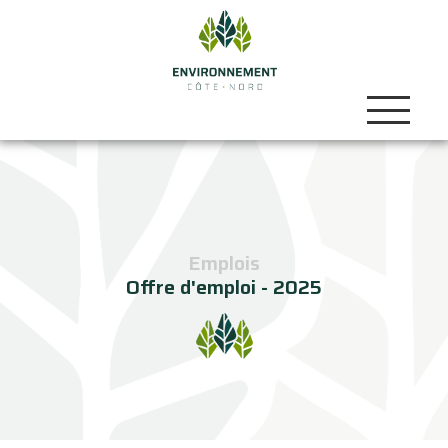
Emplois
Offre d'emploi - 2025