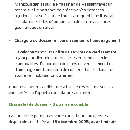
Manicouagan et sur le Nitassinan de Pessamitavec un
accent sur l'importance de préserver/es richesses
hydriques. Mise à jour de l'outil cartographique illustrant
l'emplacement des dépotoirs signalés (connaissances
géomatiques un atout).
Chargé·e de dossier en verdissement et aménagement
Développement d'une offre de services de verdissement
ayant pour clientèle potentielle les entreprises et les
municipalités. Élaboration de plans de verdissement et
d'aménagement, émission de conseils dans le domaine,
soutien et mobilisation du milieu.
Pour poser votre candidature à l'un de ces postes, veuillez
vous référer à l'appel à candidatures ci-contre.
Chargé(e) de dossier - 3 postes à combler
La date limite pour poser votre candidature aux postes
disponibles est fixée au
16 décembre 2025, avant minuit
.