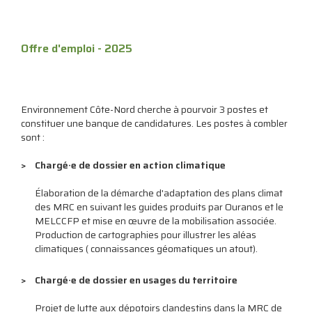
Offre d'emploi - 2025
Environnement Côte-Nord cherche à pourvoir 3 postes et
constituer une banque de candidatures. Les postes à combler
sont :
Chargé·e de dossier en action climatique
Élaboration de la démarche d'adaptation des plans climat
des MRC en suivant les guides produits par Ouranos et le
MELCCFP et mise en œuvre de la mobilisation associée.
Production de cartographies pour illustrer les aléas
climatiques ( connaissances géomatiques un atout).
Chargé·e de dossier en usages du territoire
Projet de lutte aux dépotoirs clandestins dans la MRC de