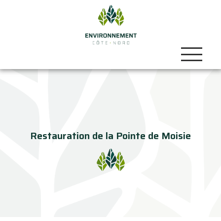
Restauration de la Pointe de Moisie