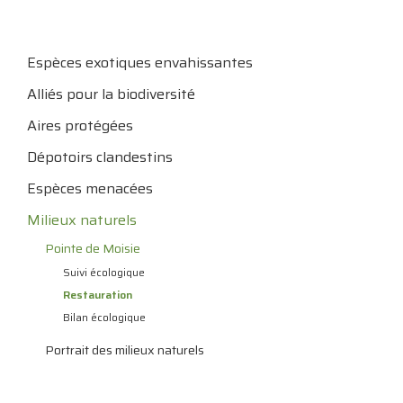
Espèces exotiques envahissantes
Alliés pour la biodiversité
Aires protégées
Dépotoirs clandestins
Espèces menacées
Milieux naturels
Pointe de Moisie
Suivi écologique
Restauration
Bilan écologique
Portrait des milieux naturels