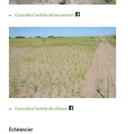
Consultez l'article de lancement
Consultez l'article de clôture
Échéancier