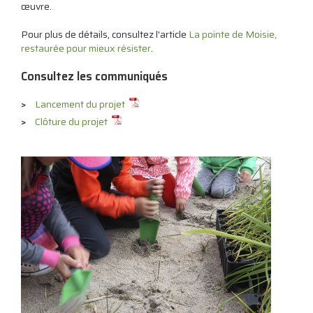
œuvre.
Pour plus de détails, consultez l'article
La pointe de Moisie,
restaurée pour mieux résister
.
Consultez les communiqués
Lancement du projet
Clôture du projet