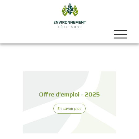
Offre d'emploi - 2025
En savoir plus