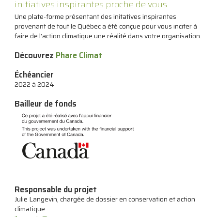
initiatives inspirantes proche de vous
Une plate-forme présentant des initatives inspirantes
provenant de tout le Québec a été conçue pour vous inciter à
faire de l'action climatique une réalité dans votre organisation.
Découvrez
Phare Climat
Échéancier
2022 à 2024
Bailleur de fonds
Responsable du projet
Julie Langevin, chargée de dossier en conservation et action
climatique