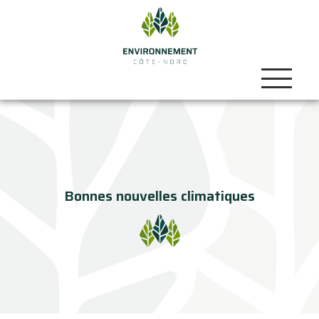
Bonnes nouvelles climatiques