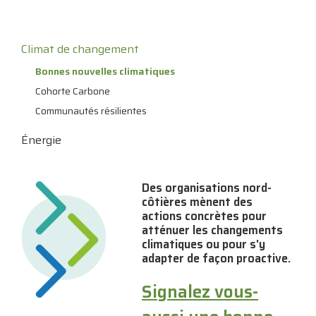
Climat de changement
Bonnes nouvelles climatiques
Cohorte Carbone
Communautés résilientes
Énergie
Des organisations nord-
côtières mènent des
actions concrètes pour
atténuer les changements
climatiques ou pour s'y
adapter de façon proactive.
Signalez vous-