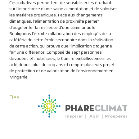
Ces initiatives permettent de sensibiliser les étudiants
sur l'importance d'une saine alimentation et de valoriser
les matières organiques. Face aux changements
climatiques, l'alimentation de proximité permet
d'augmenter la résilience d'une communauté.
Soulignons l'étroite collaboration des employés de la
cafétéria de cette école secondaire dans la réalisation
de cette action, qui prouve que l'implication citoyenne
fait une différence. Composé de sept personnes
dévouées et mobilisées, le Comité embellissement est
actif depuis plus de cinq ans et compte plusieurs projets
de protection et de valorisation de l'environnement en
Minganie.
Des