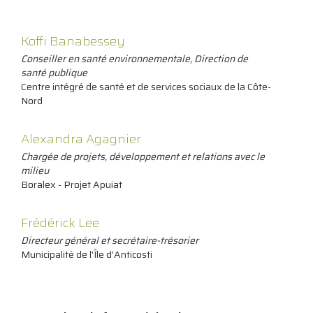
Koffi Banabessey
Conseiller en santé environnementale, Direction de
santé publique
Centre intégré de santé et de services sociaux de la Côte-
Nord
Alexandra Agagnier
Chargée de projets, développement et relations avec le
milieu
Boralex - Projet Apuiat
Frédérick Lee
Directeur général et secrétaire-trésorier
Municipalité de l'Île d'Anticosti