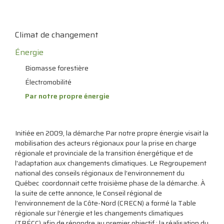
Climat de changement
Énergie
Biomasse forestière
Électromobilité
Par notre propre énergie
Initiée en 2009, la démarche Par notre propre énergie visait la
mobilisation des acteurs régionaux pour la prise en charge
régionale et provinciale de la transition énergétique et de
l'adaptation aux changements climatiques. Le Regroupement
national des conseils régionaux de l’environnement du
Québec coordonnait cette troisième phase de la démarche. À
la suite de cette annonce, le Conseil régional de
l’environnement de la Côte-Nord (CRECN) a formé la Table
régionale sur l’énergie et les changements climatiques
(TRÉCC) afin de répondre au premier objectif : la réalisation du