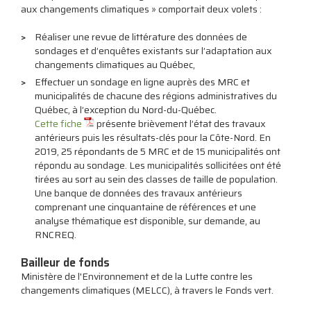
aux changements climatiques » comportait deux volets :
Réaliser une revue de littérature des données de
sondages et d’enquêtes existants sur l’adaptation aux
changements climatiques au Québec,
Effectuer un sondage en ligne auprès des MRC et
municipalités de chacune des régions administratives du
Québec, à l’exception du Nord-du-Québec.
Cette fiche
présente brièvement l’état des travaux
antérieurs puis les résultats-clés pour la Côte-Nord. En
2019, 25 répondants de 5 MRC et de 15 municipalités ont
répondu au sondage. Les municipalités sollicitées ont été
tirées au sort au sein des classes de taille de population.
Une banque de données des travaux antérieurs
comprenant une cinquantaine de références et une
analyse thématique est disponible, sur demande, au
RNCREQ.
Bailleur de fonds
Ministère de l'Environnement et de la Lutte contre les
changements climatiques (MELCC), à travers le Fonds vert.