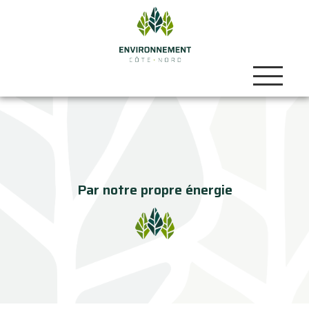
Par notre propre énergie