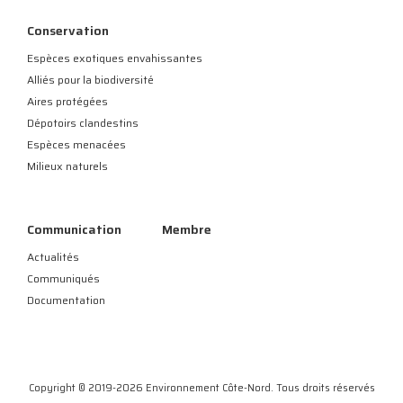
Conservation
Espèces exotiques envahissantes
Alliés pour la biodiversité
Aires protégées
Dépotoirs clandestins
Espèces menacées
Milieux naturels
Communication
Membre
Actualités
Communiqués
Documentation
Copyright © 2019-2026 Environnement Côte-Nord. Tous droits réservés