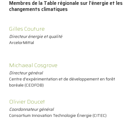
Membres de la Table régionale sur l'énergie et les
changements climatiques
Gilles Couture
Directeur énergie et qualité
ArcelorMittal
Michaeal Cosgrove
Directeur général
Centre d'expérimentation et de développement en forêt
boréale (CEDFOB)
Olivier Doucet
Coordonnateur général
Consortium Innovation Technologie Énergie (CITEC)