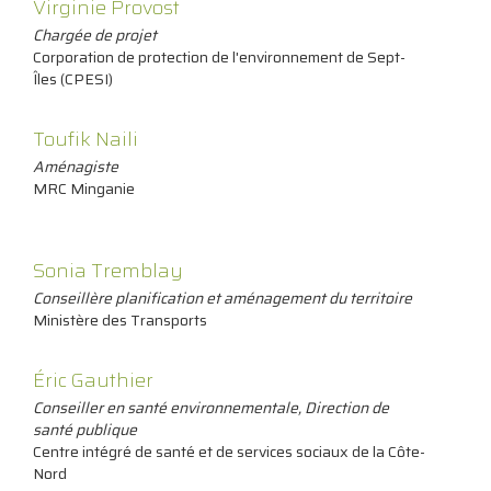
Virginie Provost
Chargée de projet
Corporation de protection de l'environnement de Sept-
Îles (CPESI)
Toufik Naili
Aménagiste
MRC Minganie
Sonia Tremblay
Conseillère planification et aménagement du territoire
Ministère des Transports
Éric Gauthier
Conseiller en santé environnementale, Direction de
santé publique
Centre intégré de santé et de services sociaux de la Côte-
Nord