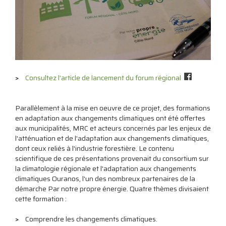
Consultez l'article de lancement du forum régional
Parallèlement à la mise en oeuvre de ce projet, des formations
en adaptation aux changements climatiques ont été offertes
aux municipalités, MRC et acteurs concernés par les enjeux de
l'atténuation et de l'adaptation aux changements climatiques,
dont ceux reliés à l'industrie forestière. Le contenu
scientifique de ces présentations provenait du consortium sur
la climatologie régionale et l'adaptation aux changements
climatiques Ouranos, l'un des nombreux partenaires de la
démarche Par notre propre énergie. Quatre thèmes divisaient
cette formation :
Comprendre les changements climatiques.