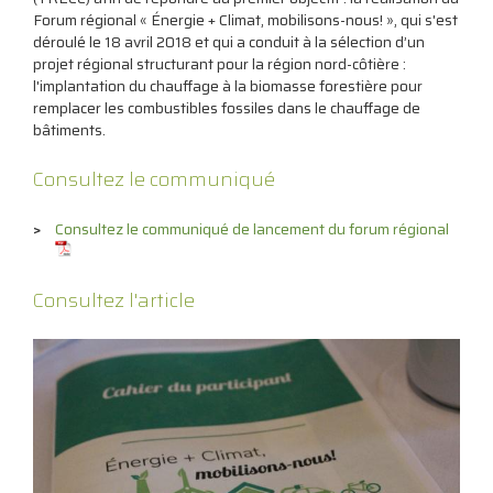
Forum régional « Énergie + Climat, mobilisons-nous! », qui s'est
déroulé le 18 avril 2018 et qui a conduit à la sélection d’un
projet régional structurant pour la région nord-côtière :
l'implantation du chauffage à la biomasse forestière pour
remplacer les combustibles fossiles dans le chauffage de
bâtiments.
Consultez le communiqué
Consultez le communiqué de lancement du forum régional
Consultez l'article