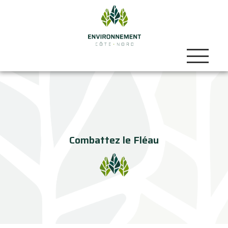
Combattez le Fléau