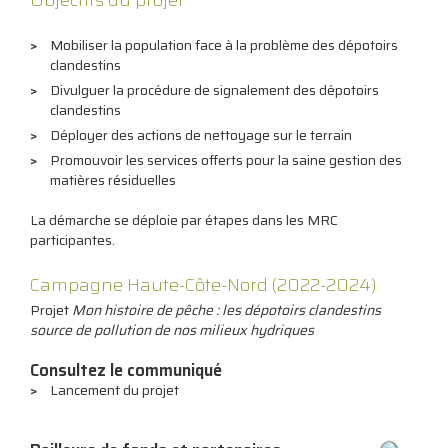
Objectifs du projet
Mobiliser la population face à la problème des dépotoirs
clandestins
Divulguer la procédure de signalement des dépotoirs
clandestins
Déployer des actions de nettoyage sur le terrain
Promouvoir les services offerts pour la saine gestion des
matières résiduelles
La démarche se déploie par étapes dans les MRC
participantes.
Campagne Haute-Côte-Nord (2022-2024)
Projet
Mon histoire de pêche : les dépotoirs clandestins
source de pollution de nos milieux hydriques
Consultez le communiqué
Lancement du projet