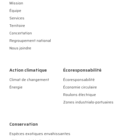
Mission
Équipe
Services
Territoire
Concertation
Regroupement national
Nous joindre
Action climatique
Écoresponsabilité
Climat de changement
Écoresponsabilité
Énergie
Économie circulaire
Roulons électrique
Zones industrialo-portuaires
Conservation
Espèces exotiques envahissantes