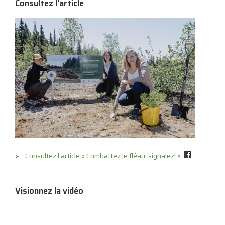
Consultez l'article
Consultez l'article « Combattez le fléau, signalez! »
Visionnez la vidéo