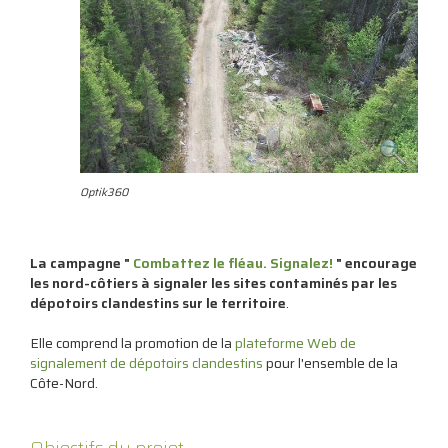
Optik360
La campagne "
Combattez le fléau. Signalez!
" encourage
les nord-côtiers à signaler les sites contaminés par les
dépotoirs clandestins sur le territoire
.
Elle comprend la promotion de la
plateforme Web de
signalement de dépotoirs clandestins
pour l'ensemble de la
Côte-Nord.