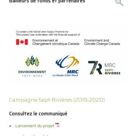
Bailleurs de fonds et partenaires
Campagne Sept-Rivières (2019-2020)
Consultez le communiqué
Lancement du projet