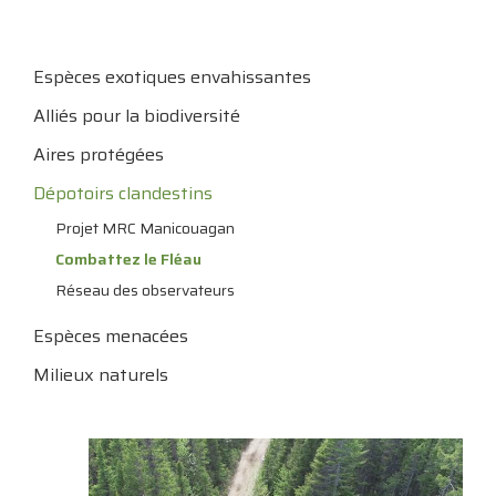
Espèces exotiques envahissantes
Alliés pour la biodiversité
Aires protégées
Dépotoirs clandestins
Projet MRC Manicouagan
Combattez le Fléau
Réseau des observateurs
Espèces menacées
Milieux naturels