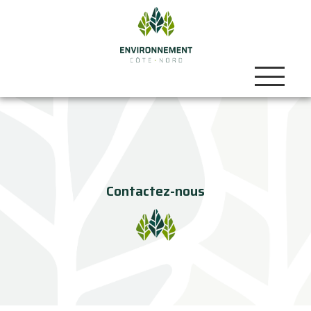
Contactez-nous