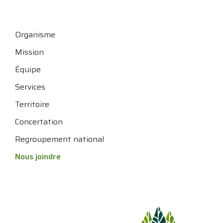
Organisme
Mission
Équipe
Services
Territoire
Concertation
Regroupement national
Nous joindre