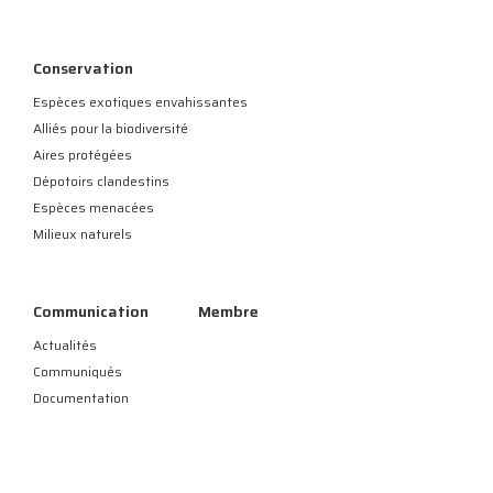
Conservation
Espèces exotiques envahissantes
Alliés pour la biodiversité
Aires protégées
Dépotoirs clandestins
Espèces menacées
Milieux naturels
Communication
Membre
Actualités
Communiqués
Documentation