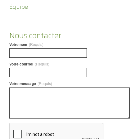
Équipe
Nous contacter
Votre nom
(Requis)
Votre courriel
(Requis)
Votre message
(Requis)