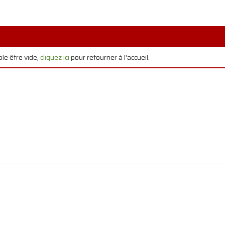
le être vide,
cliquez ici
pour retourner à l'accueil.