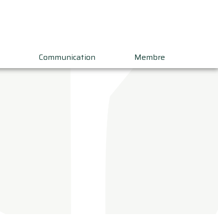
Communication
Membre