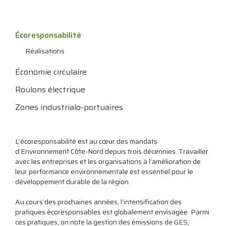
Écoresponsabilité
Réalisations
Économie circulaire
Roulons électrique
Zones industrialo-portuaires
L’écoresponsabilité est au cœur des mandats
d’Environnement Côte-Nord depuis trois décennies. Travailler
avec les entreprises et les organisations à l’amélioration de
leur performance environnementale est essentiel pour le
développement durable de la région.
Au cours des prochaines années, l’intensification des
pratiques écoresponsables est globalement envisagée. Parmi
ces pratiques, on note la gestion des émissions de GES,