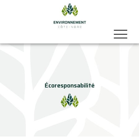
Écoresponsabilité