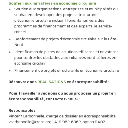
Soutien aux initiatives en économie circulaire
Soutien aux organisations, entreprises et municipalités qui
souhaitent développer des projets structurants
d’économie circulaire incluant l’orientation vers des
programmes de financement et des experts, le service-
conseil
Renforcement de projets d’économie circulaire sur la Côte-
Nord
Identification de pistes de solutions efficaces et novatrices
pour contrer les obstacles aux initiatives nord-côtières en
économie circulair
Financement de projets structurants en économie circulaire
Découvrez nos
RÉALISATIONS
en écoresponsabilité !
Pour travailler avec nous ou nous proposer un projet en
écoresponsabilité, contactez-nous?:
Responsables
Vincent Carbonnelle, chargé de dossier en écoresponsabilité
vcarbonnelle@crecn.org | 418.962-6362, option 8402