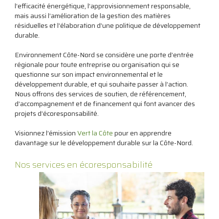
l’efficacité énergétique, l’approvisionnement responsable,
mais aussi l’amélioration de la gestion des matières
résiduelles et l’élaboration d’une politique de développement
durable.
Environnement Côte-Nord se considère une porte d’entrée
régionale pour toute entreprise ou organisation qui se
questionne sur son impact environnemental et le
développement durable, et qui souhaite passer à l’action.
Nous offrons des services de soutien, de référencement,
d’accompagnement et de financement qui font avancer des
projets d’écoresponsabilité.
Visionnez l’émission
Vert la Côte
pour en apprendre
davantage sur le développement durable sur la Côte-Nord.
Nos services en écoresponsabilité