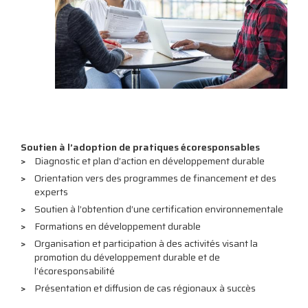
Soutien à l’adoption de pratiques écoresponsables
Diagnostic et plan d’action en développement durable
Orientation vers des programmes de financement et des
experts
Soutien à l’obtention d’une certification environnementale
Formations en développement durable
Organisation et participation à des activités visant la
promotion du développement durable et de
l’écoresponsabilité
Présentation et diffusion de cas régionaux à succès