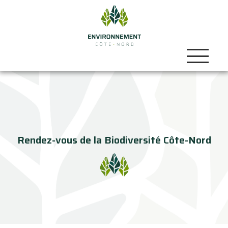
Rendez-vous de la Biodiversité Côte-Nord