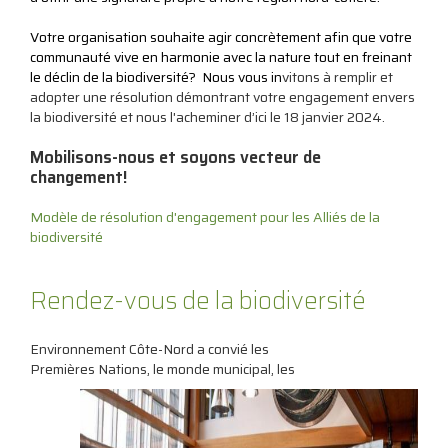
Votre organisation souhaite agir concrètement afin que votre
communauté vive en harmonie avec la nature tout en freinant
le déclin de la biodiversité? Nous vous in
vitons à remplir et
adopter une résolution démontrant votre engagement envers
la biodiversité et nous l'acheminer d’ici le 18 janvier 2024.
Mobilisons-nous et soyons vecteur de
changement!
Modèle de résolution d'engagement pour les Alliés de la
biodiversité
Rendez-vous de la biodiversité
Environnement Côte-Nord a convié les
Premières Nations, le monde municipal, les