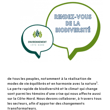
de tous les peuples, notamment à la réalisation de
1
modes de vie équilibrés et en harmonie avec la nature
.
La perte rapide de biodiversité et le climat qui change
sont parmi les témoins d'une crise qui nous affecte aussi
sur la Côte-Nord. Nous devons collaborer, à travers tous
les secteurs, afin d'apporter des changements
transformateurs.