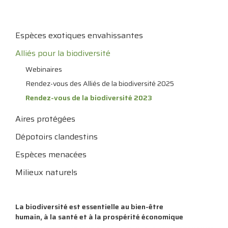
Espèces exotiques envahissantes
Alliés pour la biodiversité
Webinaires
Rendez-vous des Alliés de la biodiversité 2025
Rendez-vous de la biodiversité 2023
Aires protégées
Dépotoirs clandestins
Espèces menacées
Milieux naturels
La biodiversité est essentielle au bien-être
humain, à la santé et à la prospérité économique