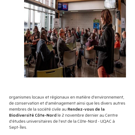
organismes locaux et régionaux en matière d'environnement,
de conservation et d'aménagement ainsi que les divers autres
membres de la société civile au
Rendez-vous de la
Biodiversité Côte-Nord
le 2 novembre dernier au Centre
d’études universitaires de l’est de la Côte-Nord - UQAC à
Sept-Îles.