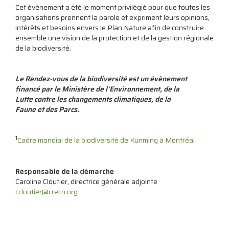
Cet évènement a été le moment privilégié pour que toutes les
organisations prennent la parole et expriment leurs opinions,
intérêts et besoins envers le Plan Nature afin de construire
ensemble une vision de la protection et de la gestion régionale
de la biodiversité.
Le Rendez-vous de la biodiversité est un évènement
financé par le Ministère de l'Environnement, de la
Lutte contre les changements climatiques, de la
Faune et des Parcs.
1
Cadre mondial de la biodiversité de Kunming à Montréal
Responsable de la démarche
Caroline Cloutier, directrice générale adjointe
ccloutier@crecn.org