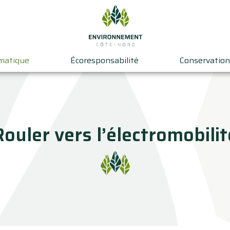
imatique
Écoresponsabilité
Conservation
Rouler vers l’électromobilit