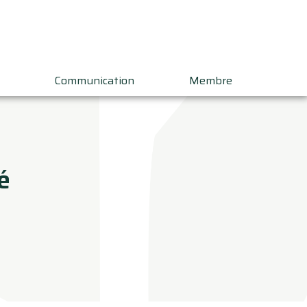
Communication
Membre
é