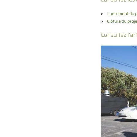
Lancement du p
Clôture du proje
Consultez l'art