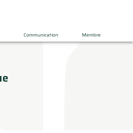
Communication
Membre
ue