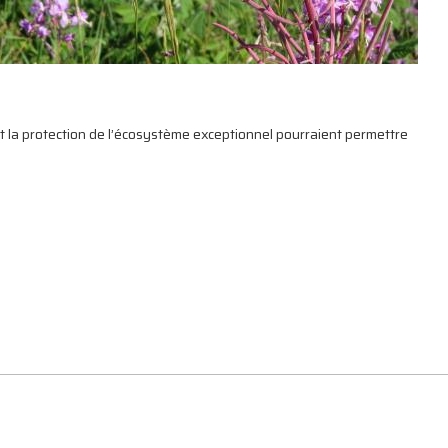
t la protection de l’écosystème exceptionnel pourraient permettre