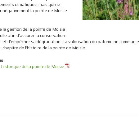
ments climatiques, mais qui ne
r négativement la pointe de Moisie
e la gestion de la pointe de Moisie
elle afin d’assurer la conservation
te et d’empêcher sa dégradation. La valorisation du patrimoine commun e
 chapitre de l’histoire de la pointe de Moisie.
us
 historique de la pointe de Moisie