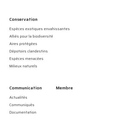
Conservation
Espèces exotiques envahissantes
Alliés pour la biodiversité
Aires protégées
Dépotoirs clandestins
Espèces menacées
Milieux naturels
Communication
Membre
Actualités
Communiqués
Documentation