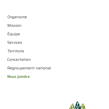
Organisme
Mission
Équipe
Services
Territoire
Concertation
Regroupement national
Nous joindre