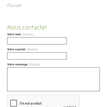
Équipe
Nous contacter
Votre nom
(Requis)
Votre courriel
(Requis)
Votre message
(Requis)