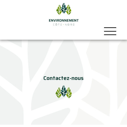
Contactez-nous