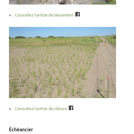
Consultez l'article de lancement
Consultez l'article de clôture
Échéancier