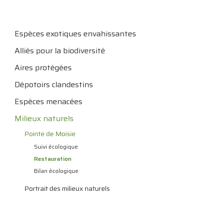
Espèces exotiques envahissantes
Alliés pour la biodiversité
Aires protégées
Dépotoirs clandestins
Espèces menacées
Milieux naturels
Pointe de Moisie
Suivi écologique
Restauration
Bilan écologique
Portrait des milieux naturels