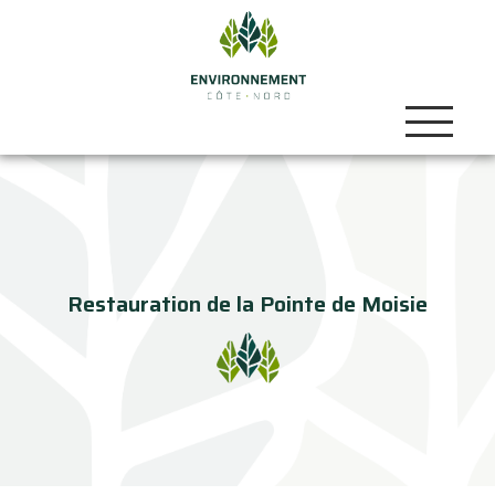
Restauration de la Pointe de Moisie