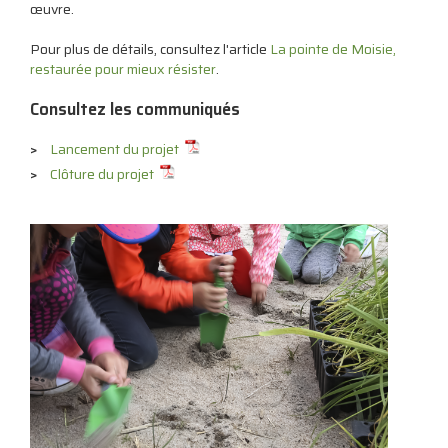
œuvre.
Pour plus de détails, consultez l'article
La pointe de Moisie,
restaurée pour mieux résister
.
Consultez les communiqués
Lancement du projet
Clôture du projet